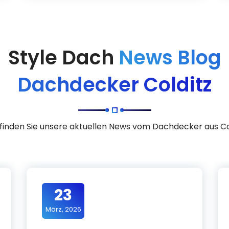
Style Dach
News Blog
Dachdecker Colditz
 finden Sie unsere aktuellen News vom Dachdecker aus Co
23
März, 2026