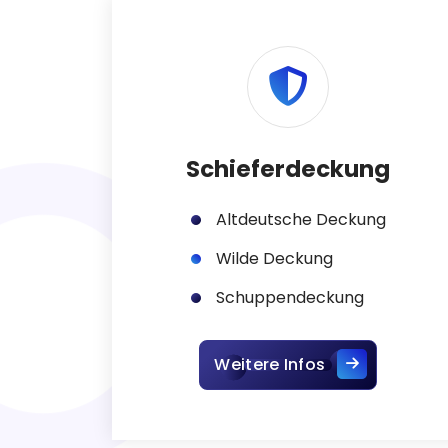
Schieferdeckung
Altdeutsche Deckung
Wilde Deckung
Schuppendeckung
Weitere Infos