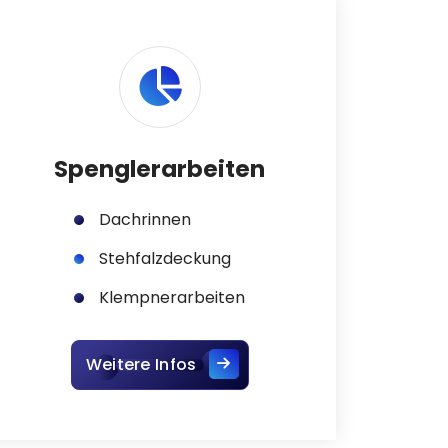
Spenglerarbeiten
Dachrinnen
Stehfalzdeckung
Klempnerarbeiten
Weitere Infos