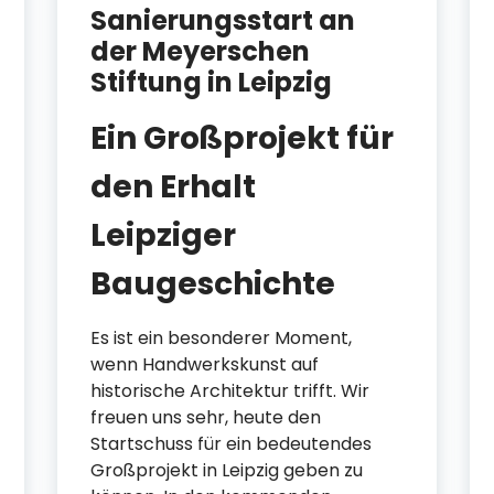
Sanierungsstart an
der Meyerschen
Stiftung in Leipzig
Ein Großprojekt für
den Erhalt
Leipziger
Baugeschichte
Es ist ein besonderer Moment,
wenn Handwerkskunst auf
historische Architektur trifft. Wir
freuen uns sehr, heute den
Startschuss für ein bedeutendes
Großprojekt in Leipzig geben zu